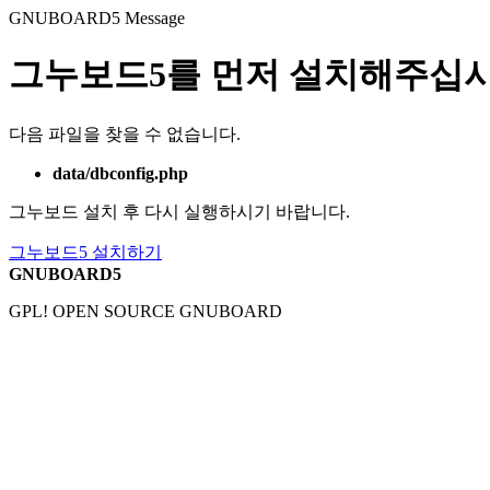
GNUBOARD5
Message
그누보드5를 먼저 설치해주십시
다음 파일을 찾을 수 없습니다.
data/dbconfig.php
그누보드 설치 후 다시 실행하시기 바랍니다.
그누보드5 설치하기
GNUBOARD5
GPL! OPEN SOURCE GNUBOARD