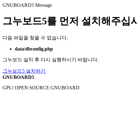
GNUBOARD5
Message
그누보드5를 먼저 설치해주십시
다음 파일을 찾을 수 없습니다.
data/dbconfig.php
그누보드 설치 후 다시 실행하시기 바랍니다.
그누보드5 설치하기
GNUBOARD5
GPL! OPEN SOURCE GNUBOARD